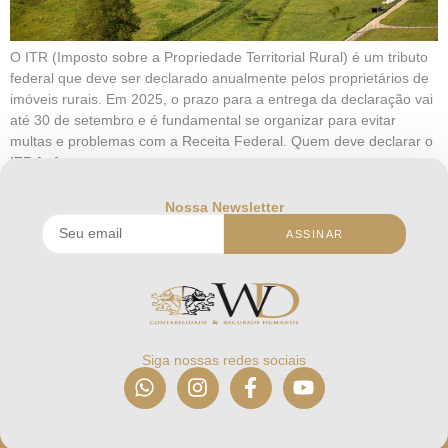
O ITR (Imposto sobre a Propriedade Territorial Rural) é um tributo
federal que deve ser declarado anualmente pelos proprietários de
imóveis rurais. Em 2025, o prazo para a entrega da declaração vai
até 30 de setembro e é fundamental se organizar para evitar
multas e problemas com a Receita Federal. Quem deve declarar o
ITR […]
Nossa Newsletter
ASSINAR
Siga nossas redes sociais