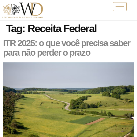
Tag:
Receita Federal
ITR 2025: o que você precisa saber
para não perder o prazo