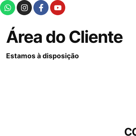
Área do Cliente
Estamos à disposição
C