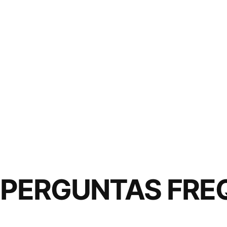
PERGUNTAS FRE