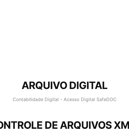
ARQUIVO DIGITAL
Contabilidade Digital - Acesso Digital SafeDOC
ONTROLE DE ARQUIVOS XM