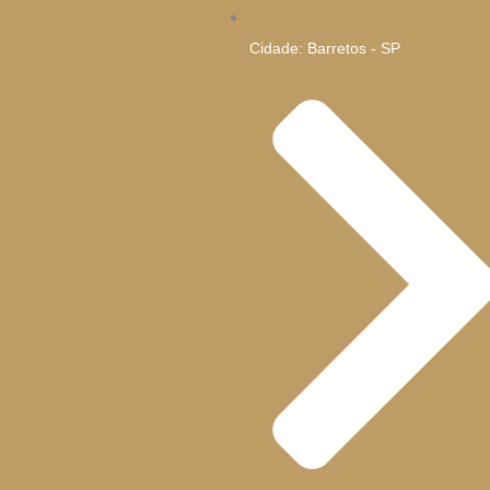
Cidade: Barretos - SP