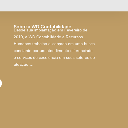
Sobre a WD Contabilidade
Desde sua implantação em Fevereiro de
2010, a WD Contabilidade e Recursos
Humanos trabalha alicerçada em uma busca
constante por um atendimento diferenciado
e serviços de excelência em seus setores de
atuação….