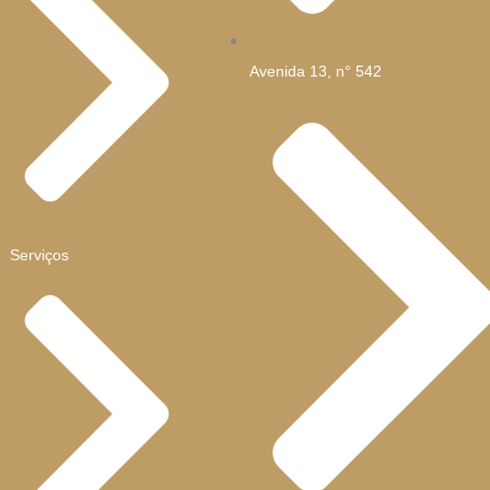
Avenida 13, n° 542
Serviços