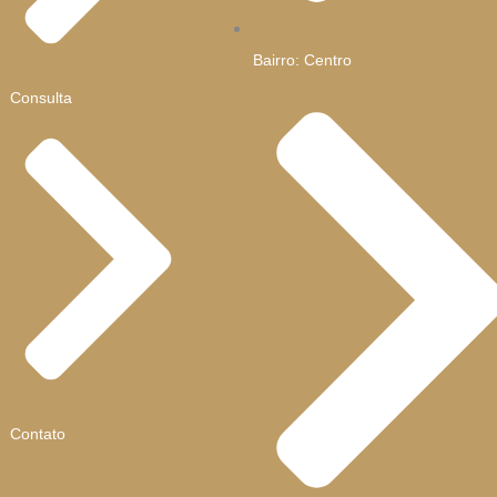
Bairro: Centro
Consulta
Contato