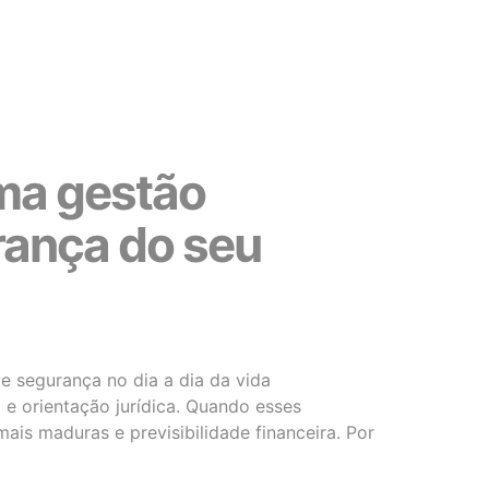
ma gestão
urança do seu
 segurança no dia a dia da vida
 e orientação jurídica. Quando esses
s maduras e previsibilidade financeira. Por