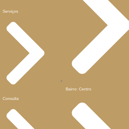
Serviços
Bairro: Centro
Consulta