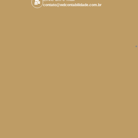
contato@wdcontabilidade.com.br