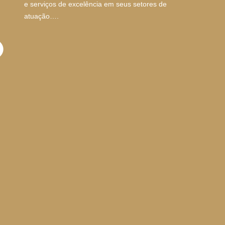
e serviços de excelência em seus setores de
atuação….