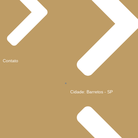
Contato
Cidade: Barretos - SP