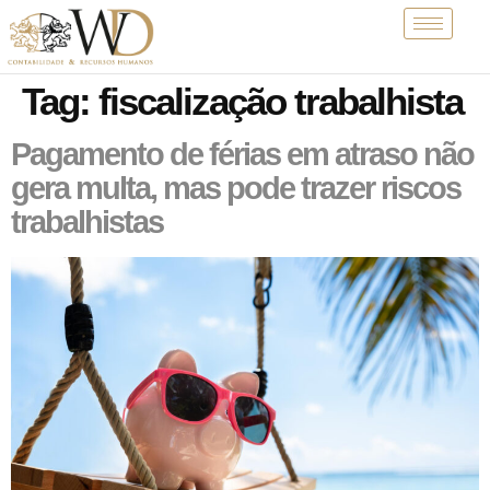
Tag:
fiscalização trabalhista
Pagamento de férias em atraso não
gera multa, mas pode trazer riscos
trabalhistas