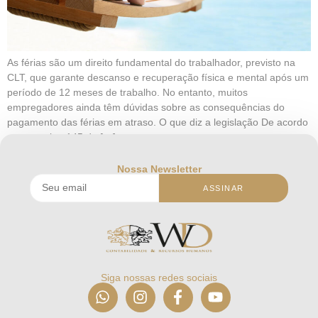
As férias são um direito fundamental do trabalhador, previsto na
CLT, que garante descanso e recuperação física e mental após um
período de 12 meses de trabalho. No entanto, muitos
empregadores ainda têm dúvidas sobre as consequências do
pagamento das férias em atraso. O que diz a legislação De acordo
com o artigo 145 da […]
Nossa Newsletter
ASSINAR
Siga nossas redes sociais